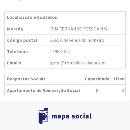
Localização e Contatos
Morada
RUA FERNANDO PESSOA Nº4
Código postal
2665-544 venda do pinheiro
Telefones
219861851
Emails
geral@tomada.cvidaepaz.pt
Respostas Sociais
Capacidade
Utente
Apartamento de Reinserção Social
8
8