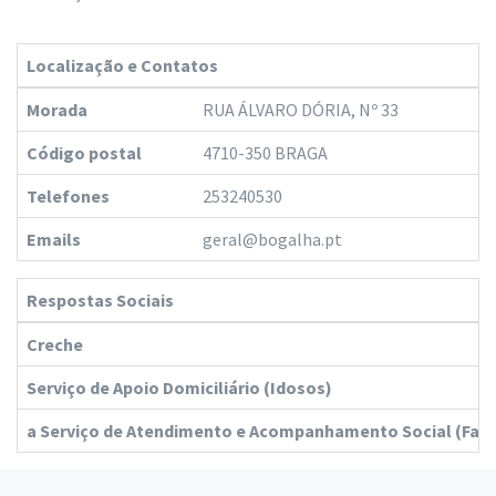
Localização e Contatos
Morada
RUA ÁLVARO DÓRIA, Nº 33
Código postal
4710-350 BRAGA
Telefones
253240530
Emails
geral@bogalha.pt
Respostas Sociais
Creche
Serviço de Apoio Domiciliário (Idosos)
a Serviço de Atendimento e Acompanhamento Social (Fam