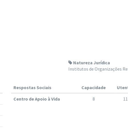
Natureza Jurídica
Institutos de Organizações Re
Respostas Sociais
Capacidade
Uten
Centro de Apoio à Vida
8
11