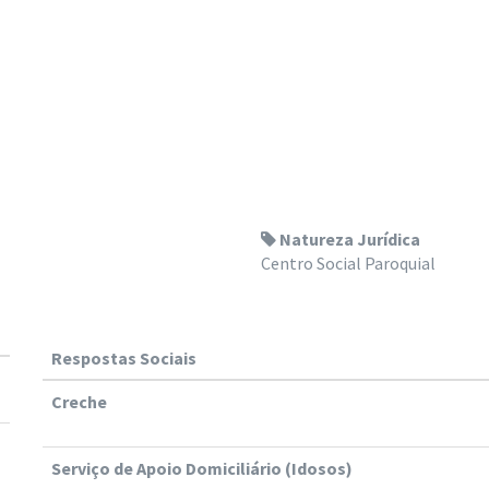
Natureza Jurídica
Centro Social Paroquial
Respostas Sociais
Creche
Serviço de Apoio Domiciliário (Idosos)