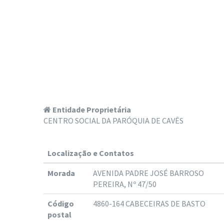
Entidade Proprietária
CENTRO SOCIAL DA PARÓQUIA DE CAVÊS
Localização e Contatos
Morada
AVENIDA PADRE JOSÉ BARROSO
PEREIRA, Nº 47/50
Código
4860-164 CABECEIRAS DE BASTO
postal