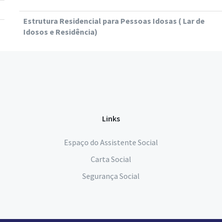
Estrutura Residencial para Pessoas Idosas ( Lar de
Idosos e Residência)
Links
Espaço do Assistente Social
Carta Social
Segurança Social