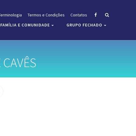
Terminologia
Termos e Condições
Contatos
FAMÍLIA E COMUNIDADE
GRUPO FECHADO
 CAVÊS