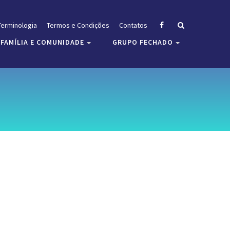
Terminologia
Termos e Condições
Contatos
FAMÍLIA E COMUNIDADE
GRUPO FECHADO