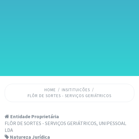
HOME
INSITITUICÕES
FLÔR DE SORTES - SERVIÇOS GERIÁTRICOS
Entidade Proprietária
FLÔR DE SORTES - SERVIÇOS GERIÁTRICOS, UNIPESSOAL
LDA
Natureza Jurídica