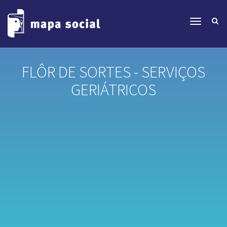
FLÔR DE SORTES - SERVIÇOS
GERIÁTRICOS