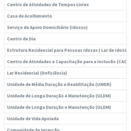
Centro de Atividades de Tempos Livres
Casa de Acolhimento
Serviço de Apoio Domiciliário (Idosos)
Centro de Dia
Estrutura Residencial para Pessoas Idosas ( Lar de Idosos 
Centro de Atividades e Capacitação para a Inclusão (CACI)
Lar Residencial (Deficiência)
Unidade de Média Duração e Reabilitação (UMDR)
Unidade de Longa Duração e Manutenção (ULDM)
Unidade de Longa Duração e Manutenção (ULDM)
Unidade de Vida Apoiada
Comunidade de Inserção