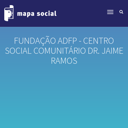
FUNDAÇÃO ADFP - CENTRO
SOCIAL COMUNITÁRIO DR. JAIME
RAMOS