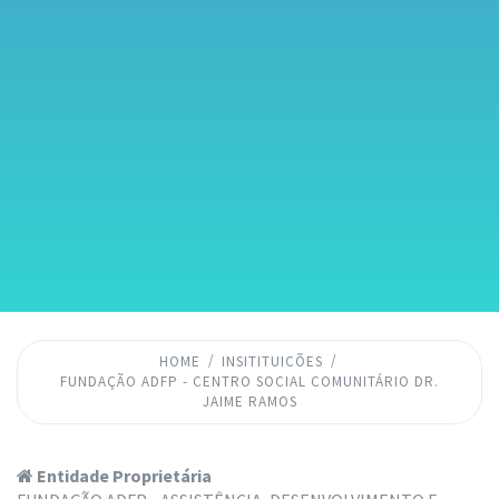
HOME
INSITITUICÕES
FUNDAÇÃO ADFP - CENTRO SOCIAL COMUNITÁRIO DR.
JAIME RAMOS
Entidade Proprietária