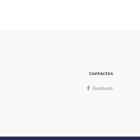
Contactos
Facebook