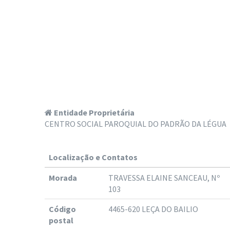
Entidade Proprietária
CENTRO SOCIAL PAROQUIAL DO PADRÃO DA LÉGUA
Localização e Contatos
Morada
TRAVESSA ELAINE SANCEAU, Nº
103
Código
4465-620 LEÇA DO BAILIO
postal