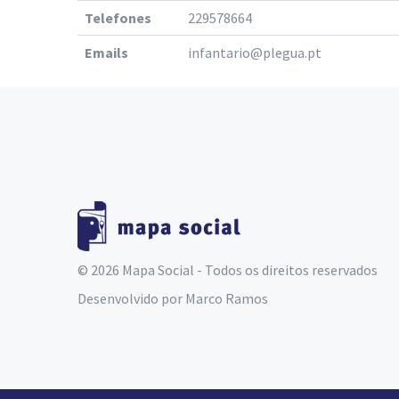
Telefones
229578664
Emails
infantario@plegua.pt
© 2026 Mapa Social - Todos os direitos reservados
Desenvolvido por
Marco Ramos