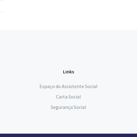
Links
Espaço do Assistente Social
Carta Social
Segurança Social