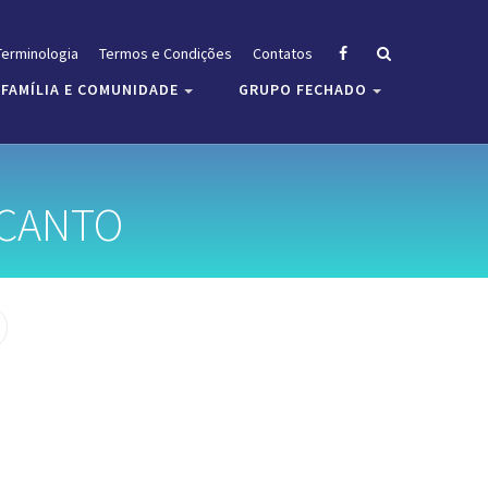
Terminologia
Termos e Condições
Contatos
FAMÍLIA E COMUNIDADE
GRUPO FECHADO
NCANTO