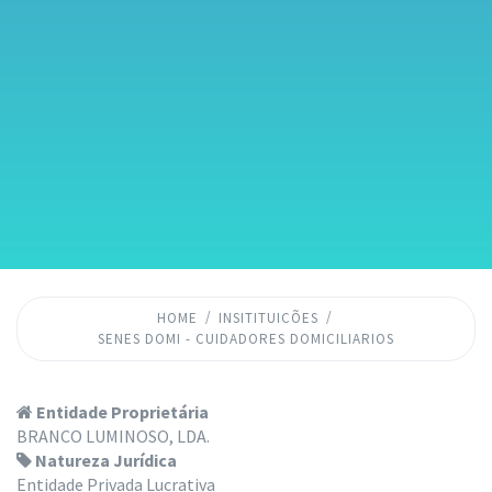
HOME
INSITITUICÕES
SENES DOMI - CUIDADORES DOMICILIARIOS
Entidade Proprietária
BRANCO LUMINOSO, LDA.
Natureza Jurídica
Entidade Privada Lucrativa