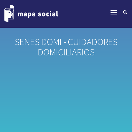
SENES DOMI - CUIDADORES
DOMICILIARIOS